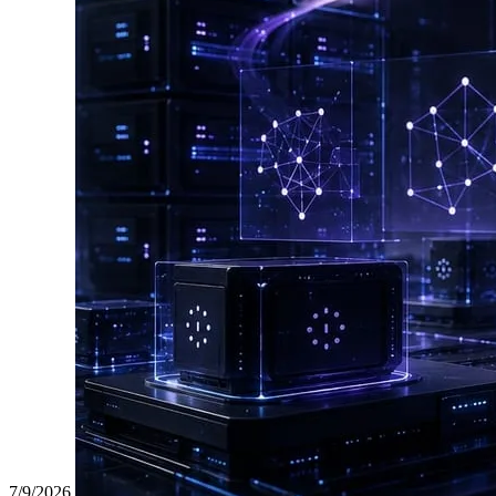
7/9/2026