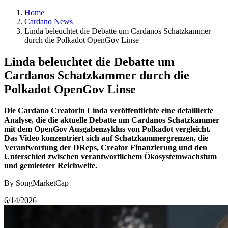
Home
Cardano News
Linda beleuchtet die Debatte um Cardanos Schatzkammer
durch die Polkadot OpenGov Linse
Linda beleuchtet die Debatte um
Cardanos Schatzkammer durch die
Polkadot OpenGov Linse
Die Cardano Creatorin Linda veröffentlichte eine detaillierte
Analyse, die die aktuelle Debatte um Cardanos Schatzkammer
mit dem OpenGov Ausgabenzyklus von Polkadot vergleicht.
Das Video konzentriert sich auf Schatzkammergrenzen, die
Verantwortung der DReps, Creator Finanzierung und den
Unterschied zwischen verantwortlichem Ökosystemwachstum
und gemieteter Reichweite.
By SongMarketCap
6/14/2026