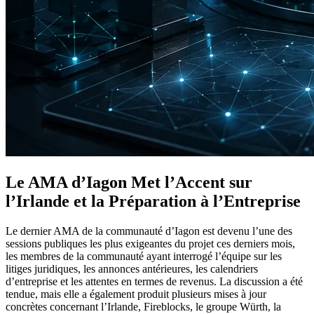
Le AMA d’Iagon Met l’Accent sur
l’Irlande et la Préparation à l’Entreprise
Le dernier AMA de la communauté d’Iagon est devenu l’une des
sessions publiques les plus exigeantes du projet ces derniers mois,
les membres de la communauté ayant interrogé l’équipe sur les
litiges juridiques, les annonces antérieures, les calendriers
d’entreprise et les attentes en termes de revenus. La discussion a été
tendue, mais elle a également produit plusieurs mises à jour
concrètes concernant l’Irlande, Fireblocks, le groupe Würth, la