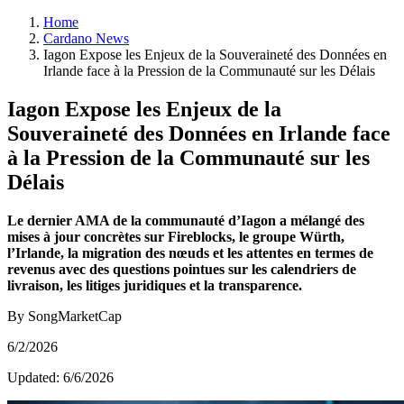
Home
Cardano News
Iagon Expose les Enjeux de la Souveraineté des Données en
Irlande face à la Pression de la Communauté sur les Délais
Iagon Expose les Enjeux de la
Souveraineté des Données en Irlande face
à la Pression de la Communauté sur les
Délais
Le dernier AMA de la communauté d’Iagon a mélangé des
mises à jour concrètes sur Fireblocks, le groupe Würth,
l’Irlande, la migration des nœuds et les attentes en termes de
revenus avec des questions pointues sur les calendriers de
livraison, les litiges juridiques et la transparence.
By SongMarketCap
6/2/2026
Updated:
6/6/2026