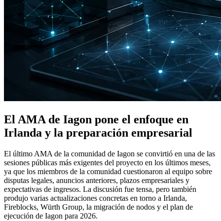
El AMA de Iagon pone el enfoque en
Irlanda y la preparación empresarial
El último AMA de la comunidad de Iagon se convirtió en una de las
sesiones públicas más exigentes del proyecto en los últimos meses,
ya que los miembros de la comunidad cuestionaron al equipo sobre
disputas legales, anuncios anteriores, plazos empresariales y
expectativas de ingresos. La discusión fue tensa, pero también
produjo varias actualizaciones concretas en torno a Irlanda,
Fireblocks, Würth Group, la migración de nodos y el plan de
ejecución de Iagon para 2026.