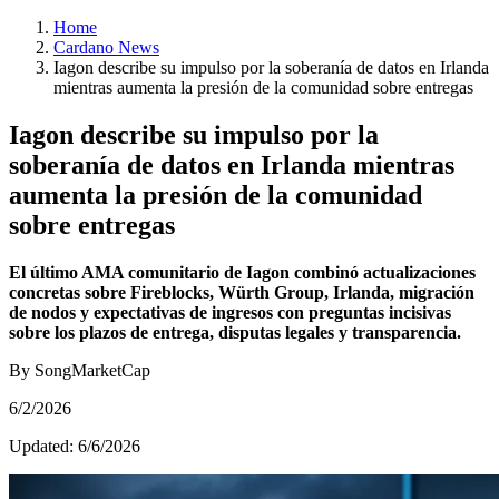
Home
Cardano News
Iagon describe su impulso por la soberanía de datos en Irlanda
mientras aumenta la presión de la comunidad sobre entregas
Iagon describe su impulso por la
soberanía de datos en Irlanda mientras
aumenta la presión de la comunidad
sobre entregas
El último AMA comunitario de Iagon combinó actualizaciones
concretas sobre Fireblocks, Würth Group, Irlanda, migración
de nodos y expectativas de ingresos con preguntas incisivas
sobre los plazos de entrega, disputas legales y transparencia.
By SongMarketCap
6/2/2026
Updated:
6/6/2026