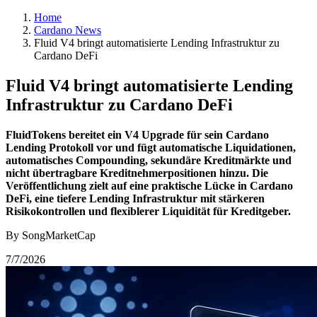
Home
Cardano News
Fluid V4 bringt automatisierte Lending Infrastruktur zu
Cardano DeFi
Fluid V4 bringt automatisierte Lending
Infrastruktur zu Cardano DeFi
FluidTokens bereitet ein V4 Upgrade für sein Cardano
Lending Protokoll vor und fügt automatische Liquidationen,
automatisches Compounding, sekundäre Kreditmärkte und
nicht übertragbare Kreditnehmerpositionen hinzu. Die
Veröffentlichung zielt auf eine praktische Lücke in Cardano
DeFi, eine tiefere Lending Infrastruktur mit stärkeren
Risikokontrollen und flexiblerer Liquidität für Kreditgeber.
By SongMarketCap
7/7/2026