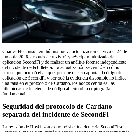
Charles Hoskinson emitió una nueva actualización en vivo el 24 de
junio de 2026, después de revisar TypeScript minimizado de la
aplicación SecondFi y de realizar un análisis forense independiente
del incidente de la billetera. La actualización se centró en cómo
parece que ocurrió el ataque, por qué el caso apunta al código de la
aplicación de SecondFi y por qué la evidencia disponible no indica
una falla en el protocolo de Cardano, los nodos centrales, las
bibliotecas de billeteras de código abierto ni la criptografía
fundamental.
Seguridad del protocolo de Cardano
separada del incidente de SecondFi
La revisión de Hoskinson examinó si el incidente de SecondFi se