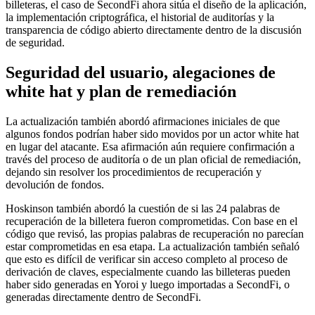
billeteras, el caso de SecondFi ahora sitúa el diseño de la aplicación,
la implementación criptográfica, el historial de auditorías y la
transparencia de código abierto directamente dentro de la discusión
de seguridad.
Seguridad del usuario, alegaciones de
white hat y plan de remediación
La actualización también abordó afirmaciones iniciales de que
algunos fondos podrían haber sido movidos por un actor white hat
en lugar del atacante. Esa afirmación aún requiere confirmación a
través del proceso de auditoría o de un plan oficial de remediación,
dejando sin resolver los procedimientos de recuperación y
devolución de fondos.
Hoskinson también abordó la cuestión de si las 24 palabras de
recuperación de la billetera fueron comprometidas. Con base en el
código que revisó, las propias palabras de recuperación no parecían
estar comprometidas en esa etapa. La actualización también señaló
que esto es difícil de verificar sin acceso completo al proceso de
derivación de claves, especialmente cuando las billeteras pueden
haber sido generadas en Yoroi y luego importadas a SecondFi, o
generadas directamente dentro de SecondFi.