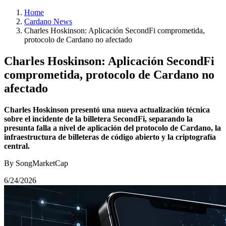
Home
Cardano News
Charles Hoskinson: Aplicación SecondFi comprometida,
protocolo de Cardano no afectado
Charles Hoskinson: Aplicación SecondFi
comprometida, protocolo de Cardano no
afectado
Charles Hoskinson presentó una nueva actualización técnica
sobre el incidente de la billetera SecondFi, separando la
presunta falla a nivel de aplicación del protocolo de Cardano, la
infraestructura de billeteras de código abierto y la criptografía
central.
By SongMarketCap
6/24/2026