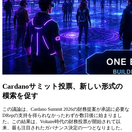
Cardanoサミット投票、新しい形式の
模索を促す
この議論は、Cardano Summit 2026の財務提案が承認に必要な
DRepの支持を得られなかったわずか数日後に始まりまし
た。この結果は、Voltaire時代の財務投票が開始されて以
来、最も注目されたガバナンス決定の一つとなりました。