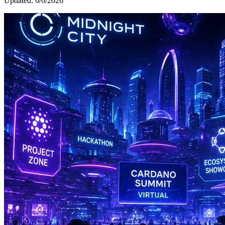
Updated:
6/6/2026