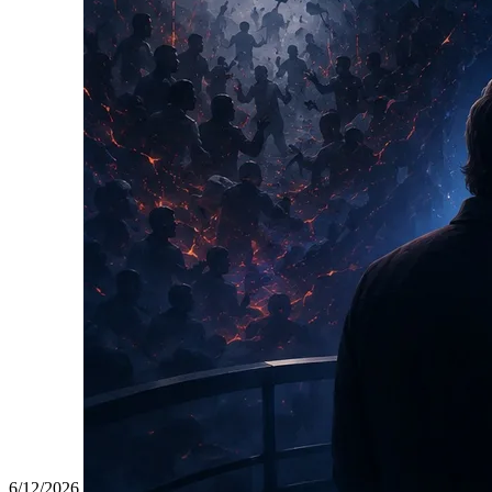
6/12/2026