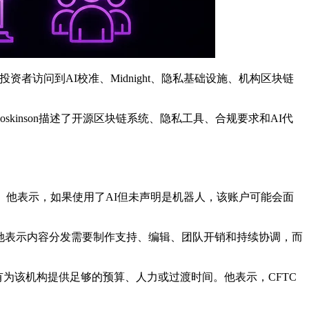
和普通投资者访问到AI校准、Midnight、隐私基础设施、机构区块链
inson描述了开源区块链系统、隐私工具、合规要求和AI代
衡。他表示，如果使用了AI但未声明是机器人，该账户可能会面
的可能性。她表示内容分发需要制作支持、编辑、团队开销和持续协调，而
没有为该机构提供足够的预算、人力或过渡时间。他表示，CFTC