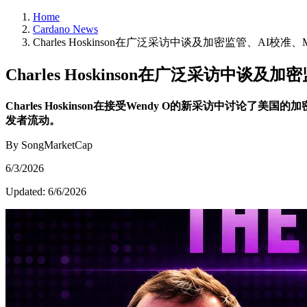
Home
Cardano News
Charles Hoskinson在广泛采访中谈及加密监管、AI校准、
Charles Hoskinson在广泛采访中谈及
Charles Hoskinson在接受Wendy O的新采访中讨论
发者流动。
By SongMarketCap
6/3/2026
Updated:
6/6/2026