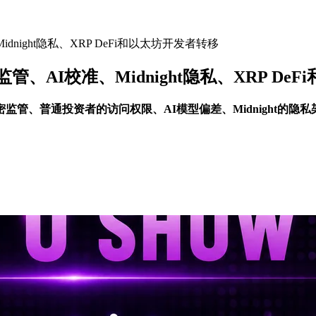
Midnight隐私、XRP DeFi和以太坊开发者转移
加密监管、AI校准、Midnight隐私、XRP D
了美国的加密监管、普通投资者的访问权限、AI模型偏差、Midnight