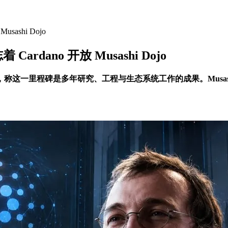
usashi Dojo
 Cardano 开放 Musashi Dojo
试网的启动，称这一里程碑是多年研究、工程与生态系统工作的成果。Musas