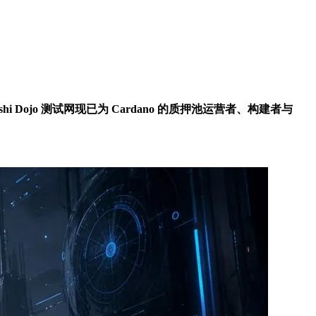
hi Dojo 测试网现已为 Cardano 的质押池运营者、构建者与