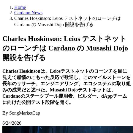
Home
Cardano News
Charles Hoskinson: Leios テストネットのローンチは
Cardano の Musashi Dojo 開設を告げる
Charles Hoskinson: Leios テストネット
のローンチは Cardano の Musashi Dojo
開設を告げる
Charles Hoskinsonは、Leiosテストネットのローンチを目に
見えて感情のこもった反応で歓迎し、このマイルストーンを
長年のリサーチ、エンジニアリング、エコシステムの取り組
みの成果だと述べた。Musashi Dojoテストネットは、
Cardanoのステークプール運用者、ビルダー、dAppチーム
に向けた公開テスト段階を開く。
By SongMarketCap
6/24/2026