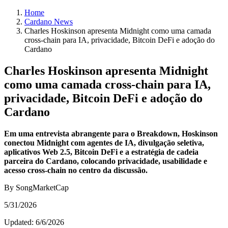
Home
Cardano News
Charles Hoskinson apresenta Midnight como uma camada
cross-chain para IA, privacidade, Bitcoin DeFi e adoção do
Cardano
Charles Hoskinson apresenta Midnight
como uma camada cross-chain para IA,
privacidade, Bitcoin DeFi e adoção do
Cardano
Em uma entrevista abrangente para o Breakdown, Hoskinson
conectou Midnight com agentes de IA, divulgação seletiva,
aplicativos Web 2.5, Bitcoin DeFi e a estratégia de cadeia
parceira do Cardano, colocando privacidade, usabilidade e
acesso cross-chain no centro da discussão.
By SongMarketCap
5/31/2026
Updated:
6/6/2026