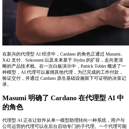
在新兴的代理型 AI 经济中，Cardano 的角色正通过 Masumi、
X42 支付、Sokosumi 以及未来基于 Hydra 的扩容，走向更清
晰的产品技术栈。在一次白板演示中，Patrick Tobler 概述了一
种模型，AI 代理可以雇佣其他代理，为已完成的工作付款，
验证交付，并通过 Cardano 原生基础设施留下可证明的决策记
录。
Masumi 明确了 Cardano 在代理型 AI 中
的角色
代理型 AI 正在让软件从单一模型助理转向一种系统，用户与
公司运营的代理可以在后台启动专门的子代理。一个代理可能