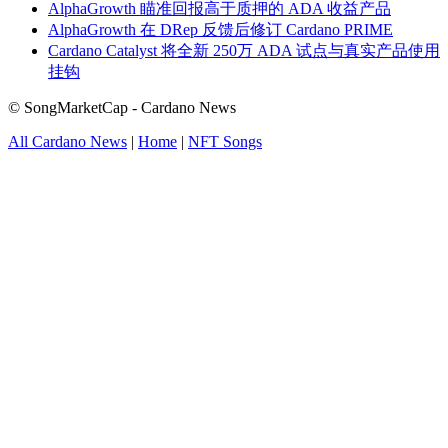
AlphaGrowth 瞄准回报高于质押的 ADA 收益产品
AlphaGrowth 在 DRep 反馈后修订 Cardano PRIME
Cardano Catalyst 将全新 250万 ADA 试点与真实产品使用
挂钩
© SongMarketCap - Cardano News
All Cardano News
|
Home
|
NFT Songs