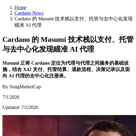
Home
Cardano News
Cardano 的 Masumi 技术栈以支付、托管与去中心化发现
瞄准 AI 代理
Cardano 的 Masumi 技术栈以支付、托管
与去中心化发现瞄准 AI 代理
Masumi 正将 Cardano 定位为代理与代理之间服务的基础设
施，结合 X42 支付、托管结算、退款流程、决策记录以及面
向 AI 代理的去中心化注册表。
By SongMarketCap
7/1/2026
Updated:
7/2/2026