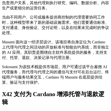
负责用户关系，其他代理则执行研究、编码、数据分析、内容
生产或更细分的运营任务。
当由不同用户、公司或服务提供商控制的代理需要协同工作
时，这种模型带来了新的基础设施需求。他们需要通信标准、
支付通道、身份验证、交付证明，以及在结果未完成时的争议
处理。
Masumi 面向这一经济层设计。该项目将自身定位为 Cardano
上代理与代理之间活动的开放标准与智能合约系统，而非独立
的 AI 应用。其职责是围绕自主软件系统提供的服务，支持支
付、托管、退款、决策记录与代理注册。
Sokosumi 为该技术栈提供市场层。用户可通过该平台雇佣 AI
代理服务，而代理与代理之间的通信与支付可在后台运行。终
端用户与服务结果交互，Cardano 与 Masumi 在底层提供结
算、验证与支付保护。
X42 支付为 Cardano 增添托管与退款逻
辑