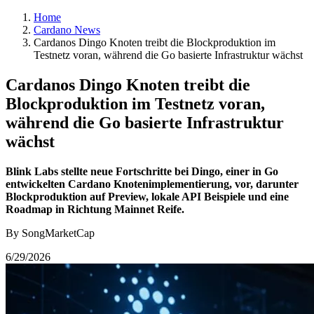
Home
Cardano News
Cardanos Dingo Knoten treibt die Blockproduktion im
Testnetz voran, während die Go basierte Infrastruktur wächst
Cardanos Dingo Knoten treibt die
Blockproduktion im Testnetz voran,
während die Go basierte Infrastruktur
wächst
Blink Labs stellte neue Fortschritte bei Dingo, einer in Go
entwickelten Cardano Knotenimplementierung, vor, darunter
Blockproduktion auf Preview, lokale API Beispiele und eine
Roadmap in Richtung Mainnet Reife.
By SongMarketCap
6/29/2026