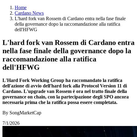
Home
Cardano News
L'hard fork van Rossem di Cardano entra nella fase finale
della governance dopo la raccomandazione alla ratifica
dell'HFWG
L'hard fork van Rossem di Cardano entra
nella fase finale della governance dopo la
raccomandazione alla ratifica
dell'HFWG
L'Hard Fork Working Group ha raccomandato la ratifica
dell'azione di avvio dell'hard fork alla Protocol Version 11 di
Cardano. L'upgrade van Rossem è ora nel tratto finale della
governance on chain, con la partecipazione degli SPO ancora
necessaria prima che la ratifica possa essere completata.
By SongMarketCap
7/1/2026