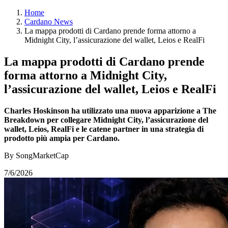
Home
Cardano News
La mappa prodotti di Cardano prende forma attorno a
Midnight City, l’assicurazione del wallet, Leios e RealFi
La mappa prodotti di Cardano prende
forma attorno a Midnight City,
l’assicurazione del wallet, Leios e RealFi
Charles Hoskinson ha utilizzato una nuova apparizione a The
Breakdown per collegare Midnight City, l’assicurazione del
wallet, Leios, RealFi e le catene partner in una strategia di
prodotto più ampia per Cardano.
By SongMarketCap
7/6/2026