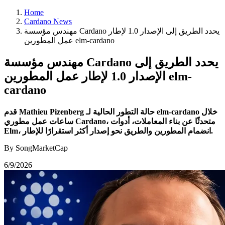
Home
Cardano News
مهندس مؤسسة Cardano يحدد الطريق إلى الإصدار 1.0 لإطار
عمل المطورين elm-cardano
مهندس مؤسسة Cardano يحدد الطريق إلى
الإصدار 1.0 لإطار عمل المطورين elm-
cardano
قدم Mathieu Pizenberg حالة التطور الحالية لـ elm-cardano خلال
ساعات عمل مطوري Cardano، متحدثًا عن بناء المعاملات، أدوات
Elm، انضمام المطورين والطريق نحو إصدار أكثر استقرارًا للإطار.
By SongMarketCap
6/9/2026