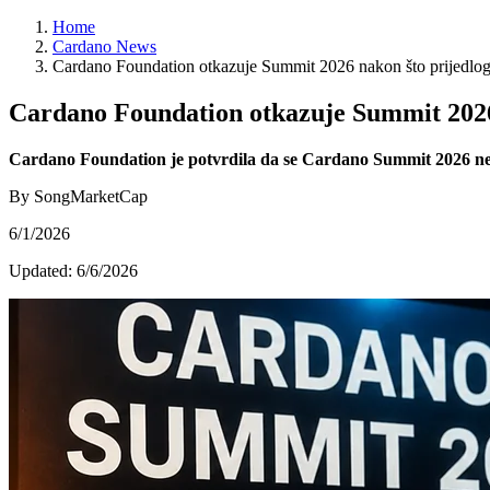
Home
Cardano News
Cardano Foundation otkazuje Summit 2026 nakon što prijedlog 
Cardano Foundation otkazuje Summit 2026 
Cardano Foundation je potvrdila da se Cardano Summit 2026 neće
By SongMarketCap
6/1/2026
Updated:
6/6/2026