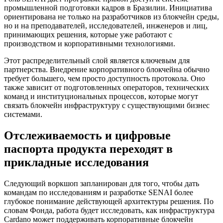
промышленной подготовки кадров в Бразилии. Инициатива
ориентирована не только на разработчиков из блокчейн среды,
но и на преподавателей, исследователей, инженеров и лиц,
принимающих решения, которые уже работают с
производством и корпоративными технологиями.
Этот распределительный слой является ключевым для
партнерства. Внедрение корпоративного блокчейна обычно
требует большего, чем просто доступность протокола. Оно
также зависит от подготовленных операторов, технических
команд и институциональных процессов, которые могут
связать блокчейн инфраструктуру с существующими бизнес
системами.
Отслеживаемость и цифровые
паспорта продукта переходят в
прикладные исследования
Следующий воркшоп запланирован для того, чтобы дать
командам по исследованиям и разработке SENAI более
глубокое понимание действующей архитектуры решения. По
словам Фонда, работа будет исследовать, как инфраструктура
Cardano может поддерживать корпоративные блокчейн