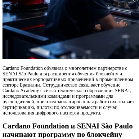
Cardano Foundation объявила о многолетнем партнерстве с
SENAI São Paulo для расширения обучения блокчейну и
практических корпоративных применений в промышленном
секторе Бразилии. Сотрудничество связывает обучение
Cardano Academy с сетью технического образования SENAI,
исследовательскими командами и программами для
руководителей, при этом запланированная работа охватывает
сертификацию, пилоты по отслеживаемости и случаи
использования цифрового паспорта продукта.
Cardano Foundation и SENAI São Paulo
начинают программу по блокчейну