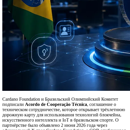
Cardano Foundation и Бразильский Олимпийский Комитет
подписали
Acordo de Cooperação Técnica
, соглашение о
техническом сотрудничестве, которое открывает трёхлетнюю
дорожную карту для использования технологий блокчейна,
искусственного интеллекта и IoT в бразильском спорте. О
партнёрстве было объявлено 2 июня 2026 года через