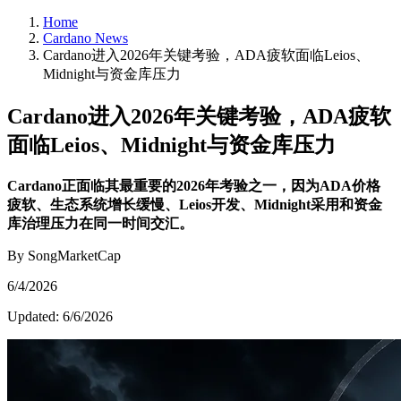
Home
Cardano News
Cardano进入2026年关键考验，ADA疲软面临Leios、
Midnight与资金库压力
Cardano进入2026年关键考验，ADA疲软
面临Leios、Midnight与资金库压力
Cardano正面临其最重要的2026年考验之一，因为ADA价格
疲软、生态系统增长缓慢、Leios开发、Midnight采用和资金
库治理压力在同一时间交汇。
By SongMarketCap
6/4/2026
Updated:
6/6/2026