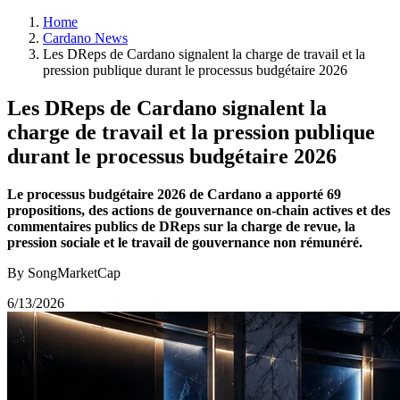
Home
Cardano News
Les DReps de Cardano signalent la charge de travail et la
pression publique durant le processus budgétaire 2026
Les DReps de Cardano signalent la
charge de travail et la pression publique
durant le processus budgétaire 2026
Le processus budgétaire 2026 de Cardano a apporté 69
propositions, des actions de gouvernance on-chain actives et des
commentaires publics de DReps sur la charge de revue, la
pression sociale et le travail de gouvernance non rémunéré.
By SongMarketCap
6/13/2026