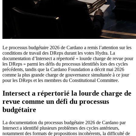
Le processus budgétaire 2026 de Cardano a remis l’attention sur les
conditions de travail des DReps durant les votes Hydra. La
documentation d’Intersect a répertorié « lourde charge de revue pour
les DReps » parmi les défis du processus identifiés lors des cycles
précédents, tandis que la Cardano Foundation a décrit mai 2026
comme la plus grande charge de gouvernance simultanée à ce jour
pour les DReps et les membres du Constitutional Committee.
Intersect a répertorié la lourde charge de
revue comme un défi du processus
budgétaire
La documentation du processus budgétaire 2026 de Cardano par
Intersect a identifié plusieurs problèmes des cycles antérieurs,
notamment des formats de propositions incohérents, la difficulté de