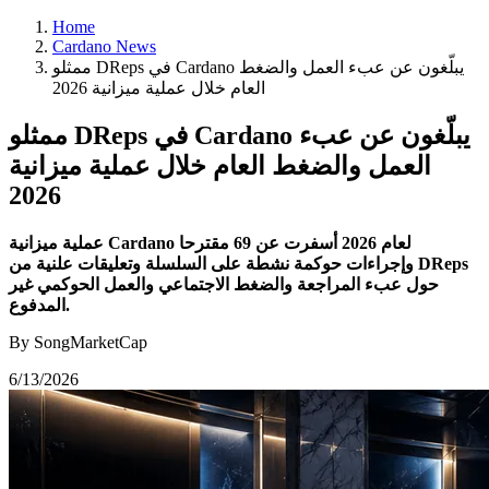
Home
Cardano News
ممثلو DReps في Cardano يبلّغون عن عبء العمل والضغط
العام خلال عملية ميزانية 2026
ممثلو DReps في Cardano يبلّغون عن عبء
العمل والضغط العام خلال عملية ميزانية
2026
عملية ميزانية Cardano لعام 2026 أسفرت عن 69 مقترحا
وإجراءات حوكمة نشطة على السلسلة وتعليقات علنية من DReps
حول عبء المراجعة والضغط الاجتماعي والعمل الحوكمي غير
المدفوع.
By SongMarketCap
6/13/2026