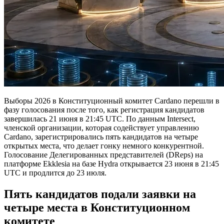
Выборы 2026 в Конституционный комитет Cardano перешли в
фазу голосования после того, как регистрация кандидатов
завершилась 21 июня в 21:45 UTC. По данным Intersect,
членской организации, которая содействует управлению
Cardano, зарегистрировались пять кандидатов на четыре
открытых места, что делает гонку немного конкурентной.
Голосование Делегированных представителей (DReps) на
платформе Ekklesia на базе Hydra открывается 23 июня в 21:45
UTC и продлится до 23 июля.
Пять кандидатов подали заявки на
четыре места в Конституционном
комитете