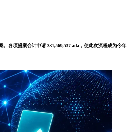
库资助提案。各项提案合计申请 331,569,537 ada，使此次流程成为今年