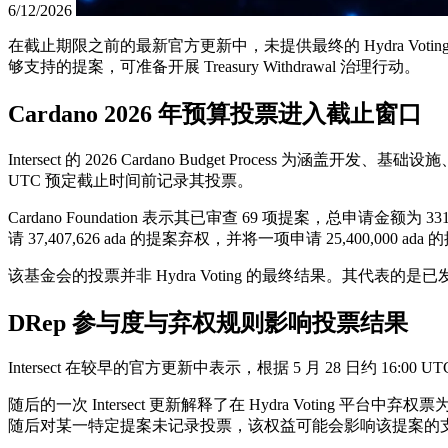
6/12/2026
在截止期限之前的最新官方更新中，未提供最终的 Hydra Voting 
够支持的提案，可准备开展 Treasury Withdrawal 治理行动。
Cardano 2026 年预算投票进入截止窗口
Intersect 的 2026 Cardano Budget Process 为
UTC 预定截止时间前记录其投票。
Cardano Foundation 表示其已审查 69 项提案，总申请金额为 331,
请 37,407,626 ada 的提案弃权，并将一项申请 25,400,000
该基金会的投票并非 Hydra Voting 的最终结果。其代表
DRep 参与度与弃权规则影响投票结果
Intersect 在较早的官方更新中表示，根据 5 月 28 日约 16:
随后的一次 Intersect 更新解释了在 Hydra Voting
随后对某一特定提案未记录投票，该权益可能会影响该提案的