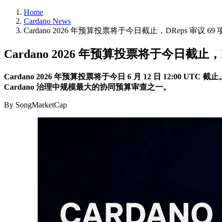
Home
Cardano News
Cardano 2026 年预算投票将于今日截止，DReps 审议 6
Cardano 2026 年预算投票将于今日截止，
Cardano 2026 年预算投票将于今日 6 月 12 日 12:00 UT
Cardano 治理中规模最大的协同预算审查之一。
By SongMarketCap