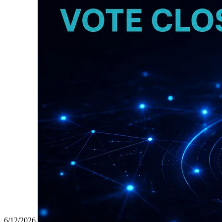
6/12/2026