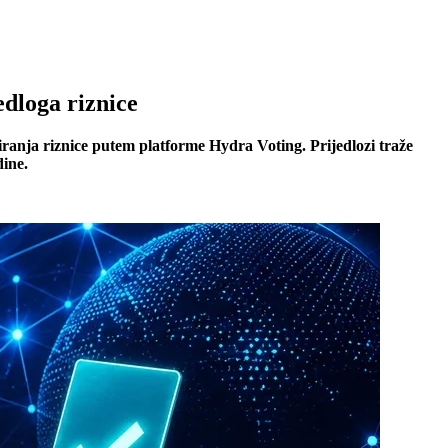
dloga riznice
ranja riznice putem platforme Hydra Voting. Prijedlozi traže
ine.