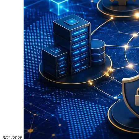
6/21/2026